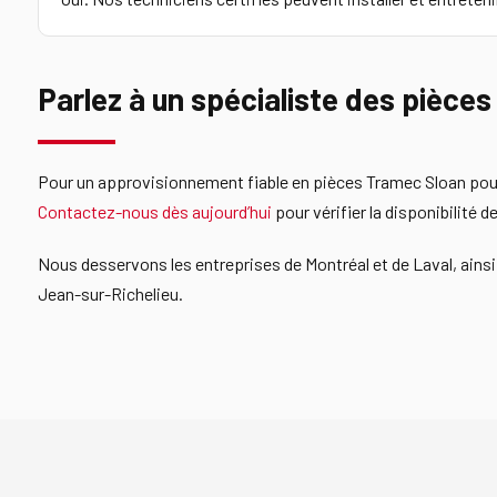
Parlez à un spécialiste des pièce
Pour un approvisionnement fiable en pièces Tramec Sloan pou
Contactez-nous dès aujourd’hui
pour vérifier la disponibilité
Nous desservons les entreprises de Montréal et de Laval, ainsi 
Jean-sur-Richelieu.