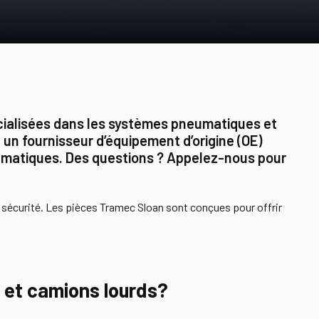
écialisées dans les systèmes pneumatiques et
 un fournisseur d’équipement d’origine (OE)
eumatiques. Des questions ? Appelez-nous pour
e sécurité. Les pièces Tramec Sloan sont conçues pour offrir
t et camions lourds?