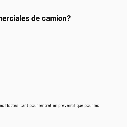
merciales de camion?
lottes, tant pour l’entretien préventif que pour les