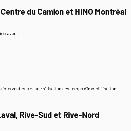
R Centre du Camion et HINO Montréal
ion avec :
s interventions et une réduction des temps d’immobilisation.
Laval, Rive-Sud et Rive-Nord