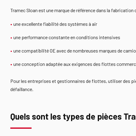
Tramec Sloan est une marque de référence dans la fabricatio
une excellente fiabilité des systèmes à air
une performance constante en conditions intensives
une compatibilité OE avec de nombreuses marques de cami
une conception adaptée aux exigences des flottes commerc
Pour les entreprises et gestionnaires de flottes, utiliser de
défaillance.
Quels sont les types de pièces Tr