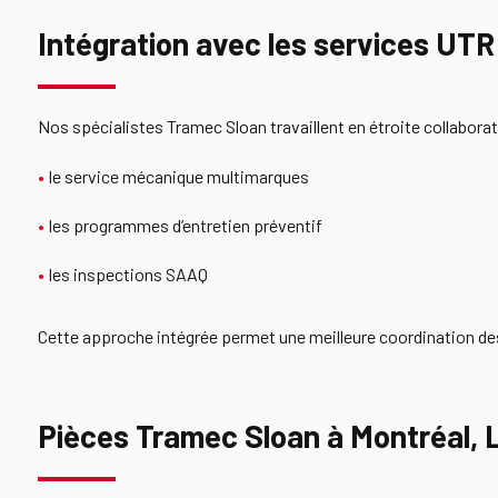
Intégration avec les services UT
Nos spécialistes Tramec Sloan travaillent en étroite collaborat
le service mécanique multimarques
les programmes d’entretien préventif
les inspections SAAQ
Cette approche intégrée permet une meilleure coordination de
Pièces Tramec Sloan à Montréal, 