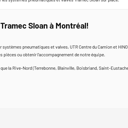
s Tramec Sloan à Montréal!
r systèmes pneumatiques et valves, UTR Centre du Camion et HINO M
 des pièces ou obtenir l’accompagnement de notre équipe.
que la Rive-Nord (Terrebonne, Blainville, Boisbriand, Saint-Eustache)