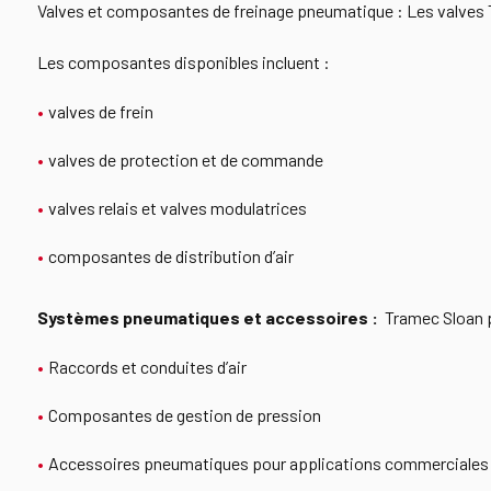
Valves et composantes de freinage pneumatique : Les valves Tr
Les composantes disponibles incluent :
valves de frein
valves de protection et de commande
valves relais et valves modulatrices
composantes de distribution d’air
Systèmes pneumatiques et accessoires :
Tramec Sloan p
Raccords et conduites d’air
Composantes de gestion de pression
Accessoires pneumatiques pour applications commerciales