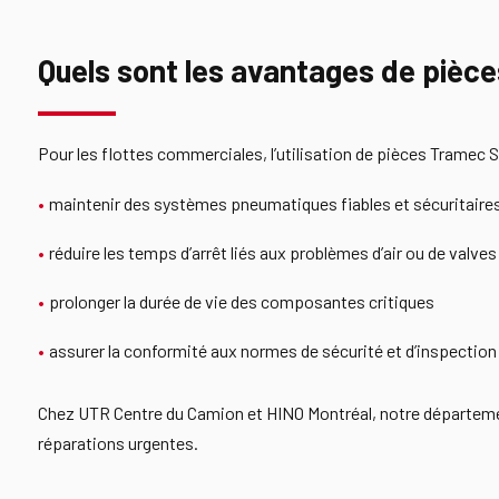
Quels sont les avantages de pièc
Pour les flottes commerciales, l’utilisation de pièces Tramec S
maintenir des systèmes pneumatiques fiables et sécuritaire
réduire les temps d’arrêt liés aux problèmes d’air ou de valves
prolonger la durée de vie des composantes critiques
assurer la conformité aux normes de sécurité et d’inspection
Chez UTR Centre du Camion et HINO Montréal, notre département
réparations urgentes.