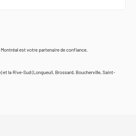
ontréal est votre partenaire de confiance.
 et la Rive-Sud (Longueuil, Brossard, Boucherville, Saint-