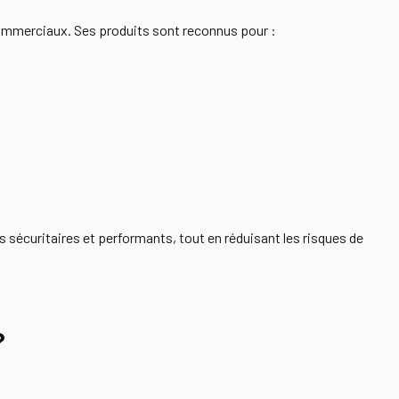
ommerciaux. Ses produits sont reconnus pour :
sécuritaires et performants, tout en réduisant les risques de
?