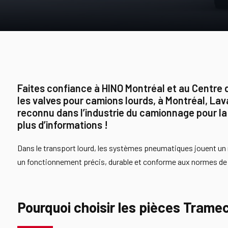
Faites confiance à HINO Montréal et au Centre 
les valves pour camions lourds, à Montréal, Lava
reconnu dans l’industrie du camionnage pour l
plus d’informations !
Dans le transport lourd, les systèmes pneumatiques jouent un r
un fonctionnement précis, durable et conforme aux normes de l
Pourquoi choisir les pièces Trame