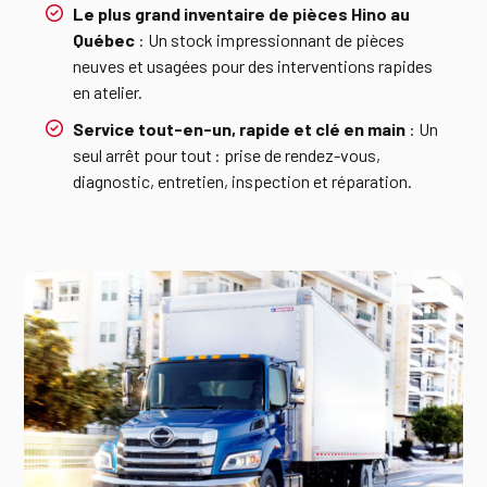
Le plus grand
inventaire de pièces Hino
au
Québec
: Un stock impressionnant de pièces
neuves et usagées pour des interventions rapides
en atelier.
Service tout-en-un, rapide et clé en main
: Un
seul arrêt pour tout : prise de rendez-vous,
diagnostic, entretien, inspection et réparation.