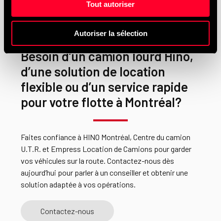
Tout autoriser
Autoriser la sélection
Besoin d’un camion lourd Hino,
d’une solution de location
flexible ou d’un service rapide
pour votre flotte à Montréal?
Faites confiance à HINO Montréal, Centre du camion
U.T.R. et Empress Location de Camions pour garder
vos véhicules sur la route. Contactez-nous dès
aujourd’hui pour parler à un conseiller et obtenir une
solution adaptée à vos opérations.
Contactez-nous