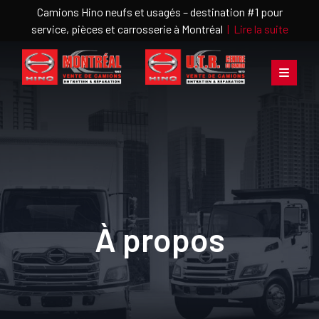
Camions Hino neufs et usagés – destination #1 pour
service, pièces et carrosserie à Montréal
|
Lire la suite
À propos