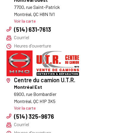
7700, rue Saint-Patrick
Montréal, QC H8N 1V1
Voir la carte
(514) 631-7613
Courriel
Heures d'ouverture
Centre du camion U.T.R.
Montréal Est
6900, rue Bombardier
Montréal, QC H1P 3K5
Voir la carte
(514) 325-9676
Courriel
Heures d'ouverture