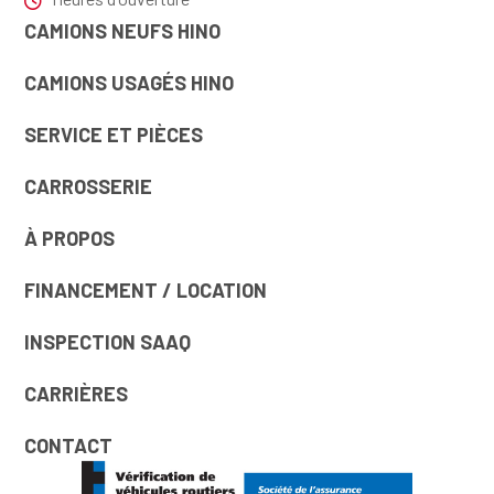
CAMIONS NEUFS HINO
CAMIONS USAGÉS HINO
SERVICE ET PIÈCES
CARROSSERIE
À PROPOS
FINANCEMENT / LOCATION
INSPECTION SAAQ
CARRIÈRES
CONTACT