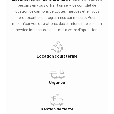
besoins en vous offrant un service complet de
location de camions de toutes marques et en vous
proposant des programmes sur mesure. Pour
maximiser vos opérations, des camions fiables et un
service impeccable sont mis à votre disposition.
Location court terme
Urgence
Gestion de flotte