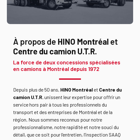
À propos de
HINO Montréal
et
Centre du camion U.T.R.
La force de deux concessions spécialisées
en camions à Montréal depuis 1972
Depuis plus de 50 ans,
HINO Montréal
et
Centre du
camion U.T.R.
unissent leur expertise pour offrir un
service hors pair à tous les professionnels du
transport et des entreprises de Montréal et de la
région. Nous sommes reconnus pour notre
professionnalisme, notre rapidité et notre souci du
détail, que ce soit pour l’entretien, l’inspection SAAQ