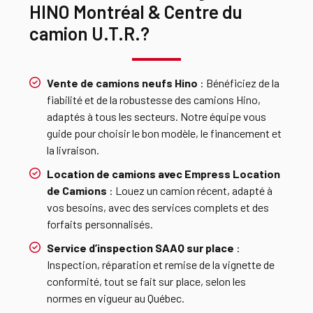
HINO Montréal & Centre du
camion U.T.R.?
Vente de camions neufs Hino
: Bénéficiez de la
fiabilité et de la robustesse des camions Hino,
adaptés à tous les secteurs. Notre équipe vous
guide pour choisir le bon modèle, le financement et
la livraison.
Location de camions avec
Empress Location
de Camions
: Louez un camion récent, adapté à
vos besoins, avec des services complets et des
forfaits personnalisés.
Service d’inspection SAAQ sur place
:
Inspection, réparation et remise de la vignette de
conformité, tout se fait sur place, selon les
normes en vigueur au Québec.