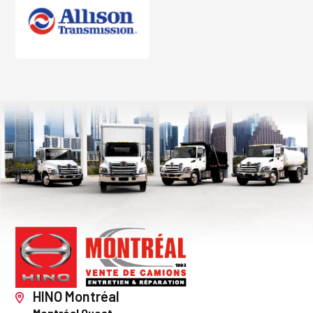
HINO Montréal
Montréal Ouest