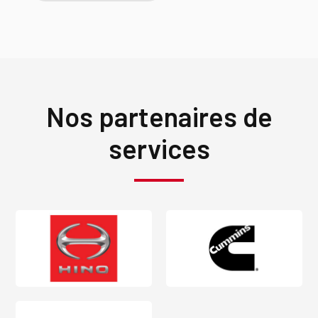
Nos partenaires de
services