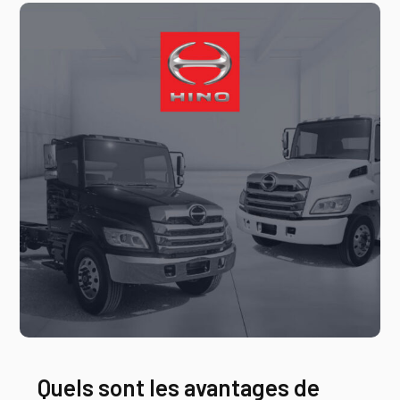
Quels sont les avantages de