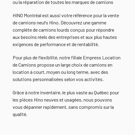
ou la réparation de toutes les marques de camions
HINO Montréal est aussi votre référence pour la vente
de camions neufs Hino. Découvrez une gamme
complète de camions lourds conçus pour répondre
aux besoins réels des entreprises et aux plus hautes
exigences de performance et de rentabilité.
Pour plus de flexibilité, notre filiale Empress Location
de Camions propose un large choix de camions en
location à court, moyen ou long terme, avec des
solutions personnalisées selon vos activités.
Grâce à notre inventaire, le plus vaste au Québec pour
les pièces Hino neuves et usagées, nous pouvons
vous dépanner rapidement, sans compromis sur la
qualité.