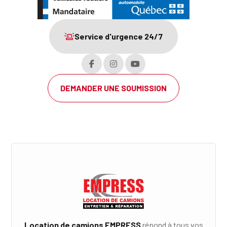
Service d'urgence 24/7
DEMANDER UNE SOUMISSION
Location de camions EMPRESS
répond à tous vos