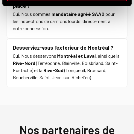
place ?
Oui. Nous sommes
mandataire agréé SAAQ
pour
les inspections de camions lourds, directement à
notre concession.
Desserviez-vous l’extérieur de Montréal ?
Oui. Nous desservons
Montréal et Laval
, ainsi que la
Rive-Nord
(Terrebonne, Blainville, Boisbriand, Saint-
Eustache) et la
Rive-Sud
(Longueuil, Brossard,
Boucherville, Saint-Jean-sur-Richelieu).
Nos partenaires de