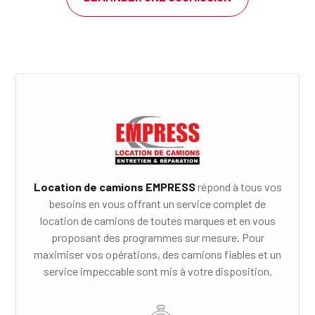
Location de camions EMPRESS
répond à tous vos
besoins en vous offrant un service complet de
location de camions de toutes marques et en vous
proposant des programmes sur mesure. Pour
maximiser vos opérations, des camions fiables et un
service impeccable sont mis à votre disposition.