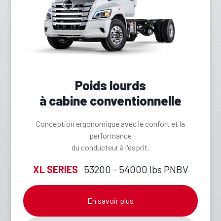
Poids lourds
à cabine conventionnelle
Conception ergonomique avec le confort et la
performance
du conducteur à l'esprit.
XL SERIES
53200 - 54000 lbs PNBV
En savoir plus