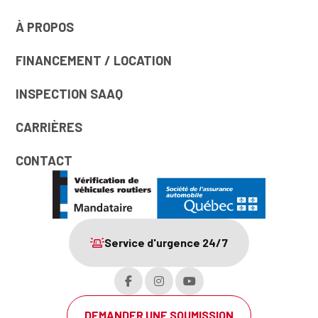
À PROPOS
FINANCEMENT / LOCATION
INSPECTION SAAQ
CARRIÈRES
CONTACT
Service d'urgence 24/7
DEMANDER UNE SOUMISSION