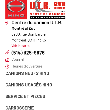
Centre du camion U.T.R.
Montréal Est
6900, rue Bombardier
Montréal, QC H1P 3K5
Voir la carte
(514) 325-9676
Courriel
Heures d'ouverture
CAMIONS NEUFS HINO
CAMIONS USAGÉS HINO
SERVICE ET PIÈCES
CARROSSERIE