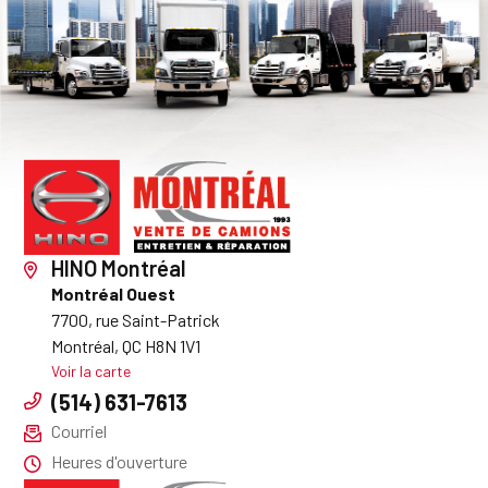
HINO Montréal
Montréal Ouest
7700, rue Saint-Patrick
Montréal, QC H8N 1V1
Voir la carte
(514) 631-7613
Courriel
Heures d'ouverture