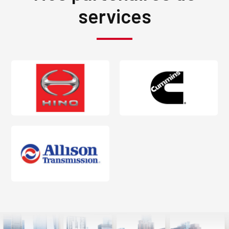
services