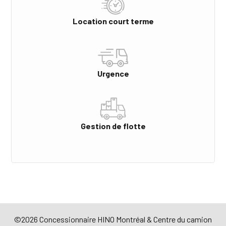
Location court terme
Urgence
Gestion de flotte
©2026 Concessionnaire HINO Montréal & Centre du camion