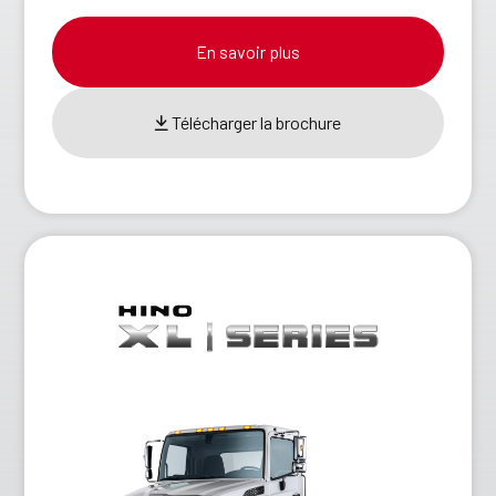
En savoir plus
Télécharger la brochure