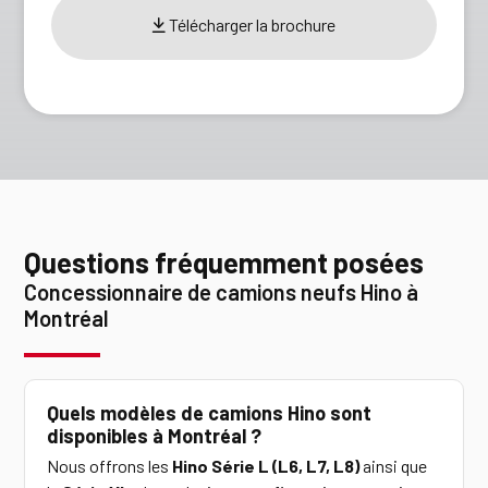
Télécharger la brochure
Questions fréquemment posées
Concessionnaire de camions neufs Hino à
Montréal
Quels modèles de camions Hino sont
disponibles à Montréal ?
Nous offrons les
Hino Série L (L6, L7, L8)
ainsi que