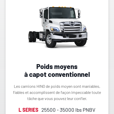
Poids moyens
à capot conventionnel
Les camions HINO de poids moyen sont maniables,
fiables et accomplissent de façon impeccable toute
tâche que vous pouvez leur confier.
L SERIES
25500 - 35000 lbs PNBV