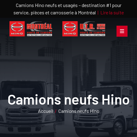
Camions Hino neufs et usagés – destination #1 pour
service, pièces et carrosserie à Montréal
|
Lire la suite
Camions neufs Hino
Accueil
/
Camions neufs Hino