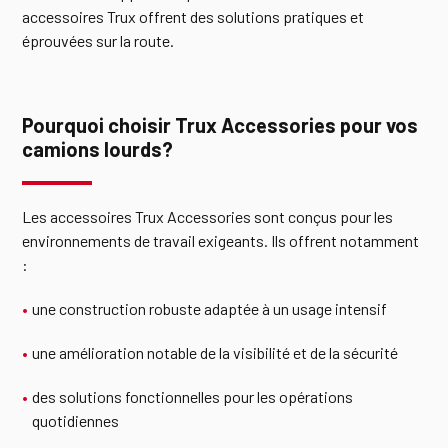
accessoires Trux offrent des solutions pratiques et
éprouvées sur la route.
Pourquoi choisir Trux Accessories pour vos
camions lourds?
Les accessoires Trux Accessories sont conçus pour les
environnements de travail exigeants. Ils offrent notamment
:
une construction robuste adaptée à un usage intensif
une amélioration notable de la visibilité et de la sécurité
des solutions fonctionnelles pour les opérations
quotidiennes