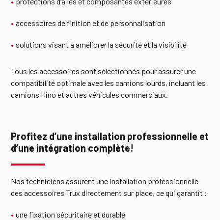
protections d’ailes et composantes extérieures
accessoires de finition et de personnalisation
solutions visant à améliorer la sécurité et la visibilité
Tous les accessoires sont sélectionnés pour assurer une
compatibilité optimale avec les camions lourds, incluant les
camions Hino et autres véhicules commerciaux.
Profitez d’une installation professionnelle et
d’une intégration complète
!
Nos techniciens assurent une installation professionnelle
des accessoires Trux directement sur place, ce qui garantit :
une fixation sécuritaire et durable