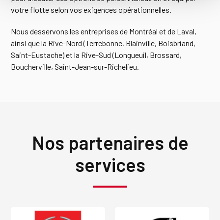
votre flotte selon vos exigences opérationnelles.
Nous desservons les entreprises de Montréal et de Laval,
ainsi que la Rive-Nord (Terrebonne, Blainville, Boisbriand,
Saint-Eustache) et la Rive-Sud (Longueuil, Brossard,
Boucherville, Saint-Jean-sur-Richelieu.
Nos partenaires de
services