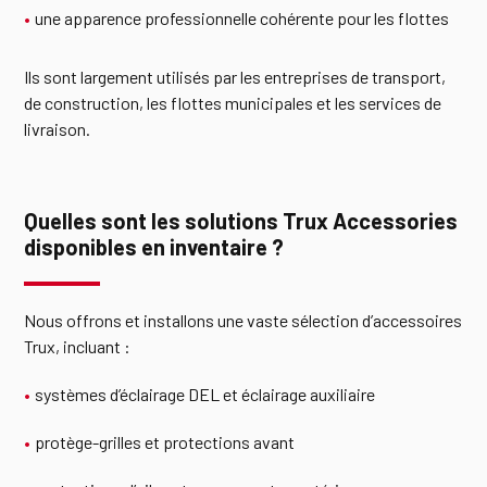
une apparence professionnelle cohérente pour les flottes
Ils sont largement utilisés par les entreprises de transport,
de construction, les flottes municipales et les services de
livraison.
Quelles sont les solutions Trux Accessories
disponibles en inventaire ?
Nous offrons et installons une vaste sélection d’accessoires
Trux, incluant :
systèmes d’éclairage DEL et éclairage auxiliaire
protège-grilles et protections avant