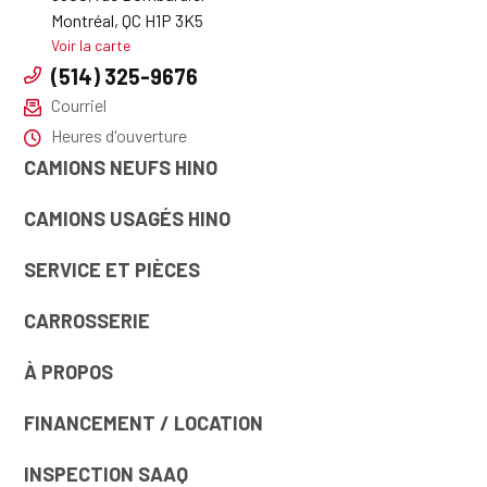
Montréal, QC H1P 3K5
Voir la carte
(514) 325-9676
Courriel
Heures d'ouverture
CAMIONS NEUFS HINO
CAMIONS USAGÉS HINO
SERVICE ET PIÈCES
CARROSSERIE
À PROPOS
FINANCEMENT / LOCATION
INSPECTION SAAQ