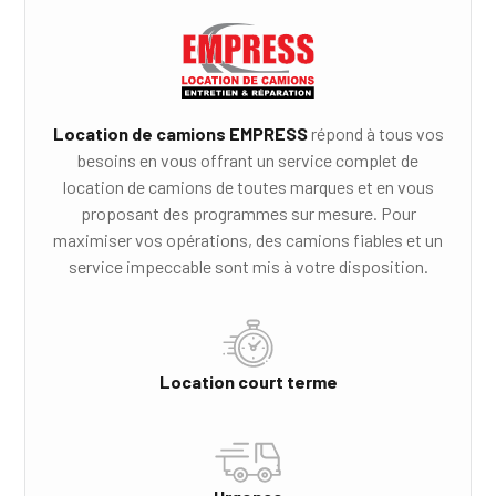
Location de camions EMPRESS
répond à tous vos
besoins en vous offrant un service complet de
location de camions de toutes marques et en vous
proposant des programmes sur mesure. Pour
maximiser vos opérations, des camions fiables et un
service impeccable sont mis à votre disposition.
Location court terme