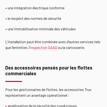
une intégration électrique conforme
le respect des normes de sécurité
une immobilisation minimale des véhicules
L’installation peut être combinée avec d’autres services tels
que l’entretien, l’
inspection SAAQ
ou la carrosserie.
Des accessoires pensés pour les flottes
commerciales
Pour les gestionnaires de flottes, les accessoires Trux
représentent un avantage opérationnel :
amélioration de la sécurité des conducteurs