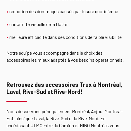
réduction des dommages causés par l’usure quotidienne
uniformité visuelle de la flotte
meilleure efficacité dans des conditions de faible visibilité
Notre équipe vous accompagne dans le choix des
accessoires les mieux adaptés à vos besoins opérationnels.
Retrouvez des accessoires Trux à Montréal,
Laval, Rive-Sud et Rive-Nord!
Nous desservons principalement Montréal, Anjou, Montréal-
Est, ainsi que Laval, la Rive-Sud et la Rive-Nord. En
choisissant UTR Centre du Camion et HINO Montréal, vous