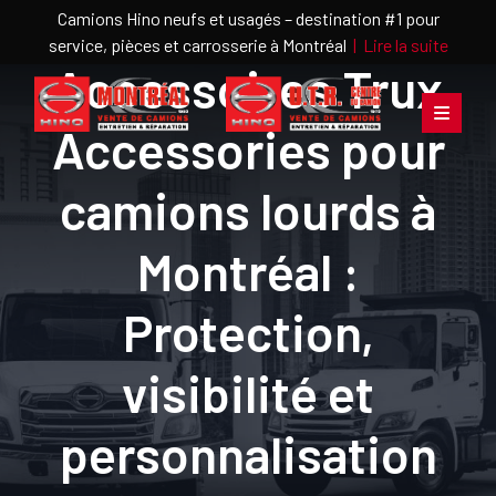
Camions Hino neufs et usagés – destination #1 pour
service, pièces et carrosserie à Montréal
|
Lire la suite
Accessoires Trux
Accessories pour
camions lourds à
Montréal :
Protection,
visibilité et
personnalisation