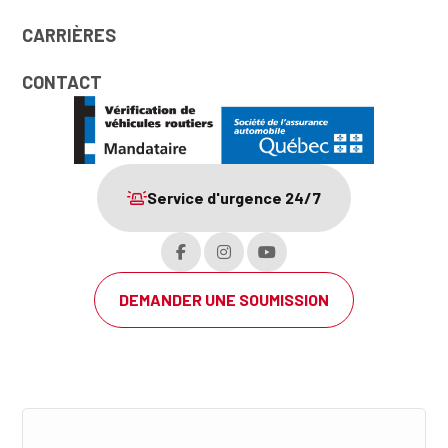
CARRIÈRES
CONTACT
Service d'urgence 24/7
DEMANDER UNE SOUMISSION