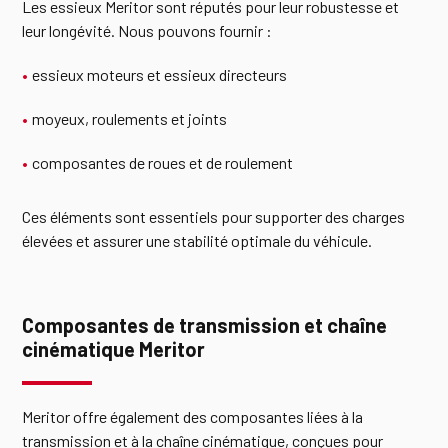
Les essieux Meritor sont réputés pour leur robustesse et
leur longévité. Nous pouvons fournir :
essieux moteurs et essieux directeurs
moyeux, roulements et joints
composantes de roues et de roulement
Ces éléments sont essentiels pour supporter des charges
élevées et assurer une stabilité optimale du véhicule.
Composantes de transmission et chaîne
cinématique Meritor
Meritor offre également des composantes liées à la
transmission et à la chaîne cinématique, conçues pour