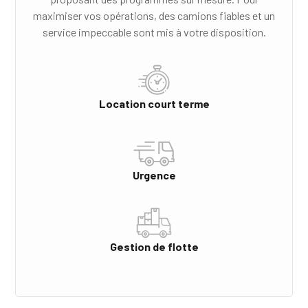
maximiser vos opérations, des camions fiables et un
service impeccable sont mis à votre disposition.
Location court terme
Urgence
Gestion de flotte