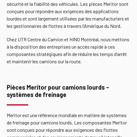
sécurité et la fiabilité des véhicules. Les pièces Meritor sont
conçues pour répondre aux exigences des applications
lourdes et sont largement utilisées par les manufacturiers et
les gestionnaires de flottes à travers l’Amérique du Nord.
Chez UTR Centre du Camion et HINO Montréal, nous mettons
à la disposition des entreprises un accès rapide à ces
composantes stratégiques afin de réduire les temps d’arrêt
et maintenir les camions sur la route.
Pièces Meritor pour camions lourds –
systèmes de freinage
Meritor est une référence mondiale en matière de systèmes
de freinage pour camions lourds. Les composantes Meritor
sont conçues pour répondre aux exigences des flottes