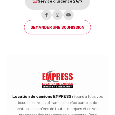
Service d'urgence 24/7
DEMANDER UNE SOUMISSION
Location de camions EMPRESS
répond à tous vos
besoins en vous offrant un service complet de
location de camions de toutes marques et en vous
proposant des programmes sur mesure. Pour