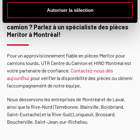
Autoriser la sélection
À la recherche de pièces Meritor pour votre
camion ? Parlez à un spécialiste des pièces
Meritor à Montréal!
Pour un approvisionnement fiable en pièces Meritor pour
camions lourds, UTR Centre du Camion et HINO Montréal est
votre partenaire de confiance.
Contactez-nous dès
aujourd’hui
pour vérifier la disponibilité des pièces ou obtenir
l’accompagnement de notre équipe.
Nous desservons les entreprises de Montréal et de Laval,
ainsi que la Rive-Nord (Terrebonne, Blainville, Boisbriand,
Saint-Eustache) et la Rive-Sud (Longueuil, Brossard,
Boucherville, Saint-Jean-sur-Richelieu.