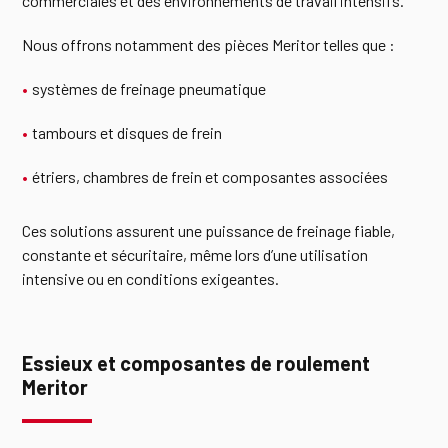
commerciales et des environnements de travail intensifs.
Nous offrons notamment des pièces Meritor telles que :
systèmes de freinage pneumatique
tambours et disques de frein
étriers, chambres de frein et composantes associées
Ces solutions assurent une puissance de freinage fiable,
constante et sécuritaire, même lors d’une utilisation
intensive ou en conditions exigeantes.
Essieux et composantes de roulement
Meritor