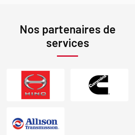
Nos partenaires de
services