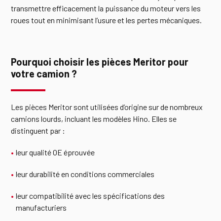
transmettre efficacement la puissance du moteur vers les
roues tout en minimisant l’usure et les pertes mécaniques.
Pourquoi choisir les pièces Meritor pour
votre camion ?
Les pièces Meritor sont utilisées d’origine sur de nombreux
camions lourds, incluant les modèles Hino. Elles se
distinguent par :
leur qualité OE éprouvée
leur durabilité en conditions commerciales
leur compatibilité avec les spécifications des
manufacturiers