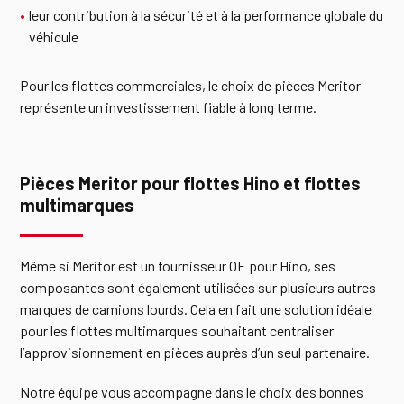
leur contribution à la sécurité et à la performance globale du
véhicule
Pour les flottes commerciales, le choix de pièces Meritor
représente un investissement fiable à long terme.
Pièces Meritor pour flottes Hino et flottes
multimarques
Même si Meritor est un fournisseur OE pour Hino, ses
composantes sont également utilisées sur plusieurs autres
marques de camions lourds. Cela en fait une solution idéale
pour les flottes multimarques souhaitant centraliser
l’approvisionnement en pièces auprès d’un seul partenaire.
Notre équipe vous accompagne dans le choix des bonnes