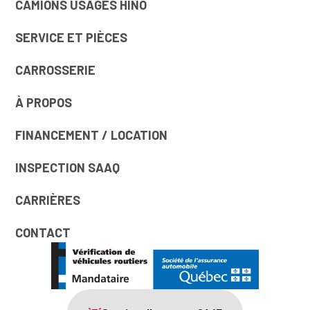
CAMIONS USAGÉS HINO
SERVICE ET PIÈCES
CARROSSERIE
À PROPOS
FINANCEMENT / LOCATION
INSPECTION SAAQ
CARRIÈRES
CONTACT