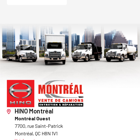
HINO Montréal
Montréal Ouest
7700, rue Saint-Patrick
Montréal, QC H8N 1V1