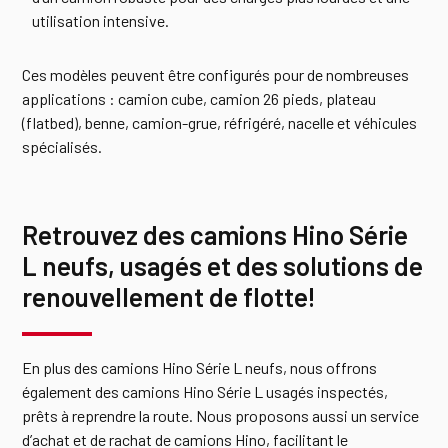
utilisation intensive.
Ces modèles peuvent être configurés pour de nombreuses
applications : camion cube, camion 26 pieds, plateau
(flatbed), benne, camion-grue, réfrigéré, nacelle et véhicules
spécialisés.
Retrouvez des camions Hino Série
L neufs, usagés et des solutions de
renouvellement de flotte!
En plus des camions Hino Série L neufs, nous offrons
également des camions Hino Série L usagés inspectés,
prêts à reprendre la route. Nous proposons aussi un service
d’achat et de rachat de camions Hino, facilitant le