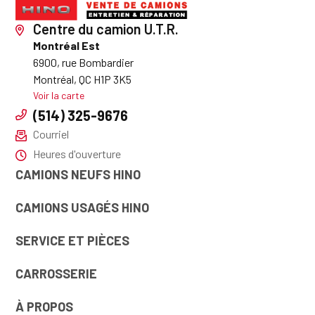
Centre du camion U.T.R.
Montréal Est
6900, rue Bombardier
Montréal, QC H1P 3K5
Voir la carte
(514) 325-9676
Courriel
Heures d'ouverture
CAMIONS NEUFS HINO
CAMIONS USAGÉS HINO
SERVICE ET PIÈCES
CARROSSERIE
À PROPOS