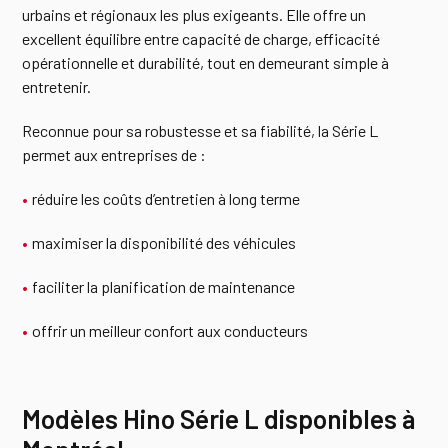
urbains et régionaux les plus exigeants. Elle offre un
excellent équilibre entre capacité de charge, efficacité
opérationnelle et durabilité, tout en demeurant simple à
entretenir.
Reconnue pour sa robustesse et sa fiabilité, la Série L
permet aux entreprises de :
réduire les coûts d’entretien à long terme
maximiser la disponibilité des véhicules
faciliter la planification de maintenance
offrir un meilleur confort aux conducteurs
Modèles Hino Série L disponibles à