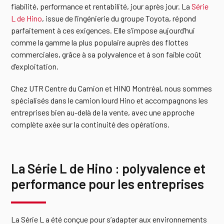
fiabilité, performance et rentabilité, jour après jour. La
Série
L de Hino
, issue de l’ingénierie du groupe Toyota, répond
parfaitement à ces exigences. Elle s’impose aujourd’hui
comme la gamme la plus populaire auprès des flottes
commerciales, grâce à sa polyvalence et à son faible coût
d’exploitation.
Chez UTR Centre du Camion et HINO Montréal, nous sommes
spécialisés dans le camion lourd Hino et accompagnons les
entreprises bien au-delà de la vente, avec une approche
complète axée sur la continuité des opérations.
La Série L de Hino : polyvalence et
performance pour les entreprises
La Série L a été conçue pour s’adapter aux environnements