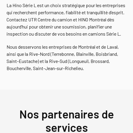
La Hino Série L est un choix stratégique pour les entreprises
qui recherchent performance, fiabilité et tranquillité d’esprit.
Contactez UTR Centre du camion et HINO Montréal dès
aujourd’hui pour obtenir une soumission, planifier une
inspection ou discuter de vos besoins en camions Série L.
Nous desservons les entreprises de Montréal et de Laval,
ainsi que la Rive-Nord (Terrebonne, Blainville, Boisbriand,
Saint-Eustache) et la Rive-Sud (Longueuil, Brossard,
Boucherville, Saint-Jean-sur-Richelieu.
Nos partenaires de
services