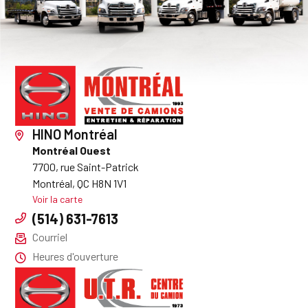
HINO Montréal
Montréal Ouest
7700, rue Saint-Patrick
Montréal, QC H8N 1V1
Voir la carte
(514) 631-7613
Courriel
Heures d'ouverture