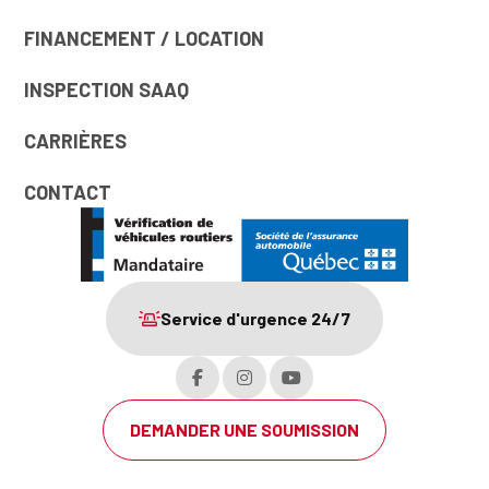
FINANCEMENT / LOCATION
INSPECTION SAAQ
CARRIÈRES
CONTACT
Service d'urgence 24/7
DEMANDER UNE SOUMISSION