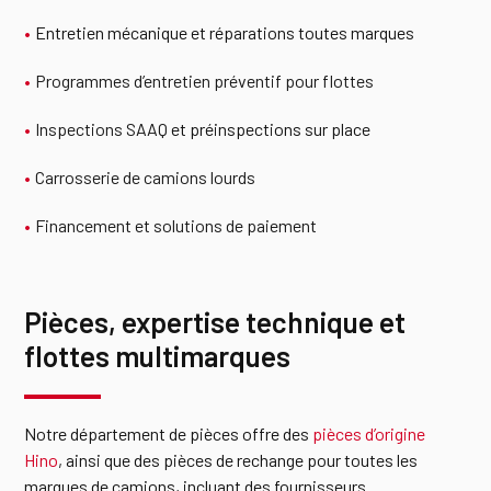
Entretien mécanique et réparations toutes marques
Programmes d’entretien préventif pour flottes
Inspections SAAQ
et préinspections sur place
Carrosserie de camions lourds
Financement et solutions de paiement
Pièces, expertise technique et
flottes multimarques
Notre département de pièces offre des
pièces d’origine
Hino
, ainsi que des pièces de rechange pour toutes les
marques de camions, incluant des fournisseurs