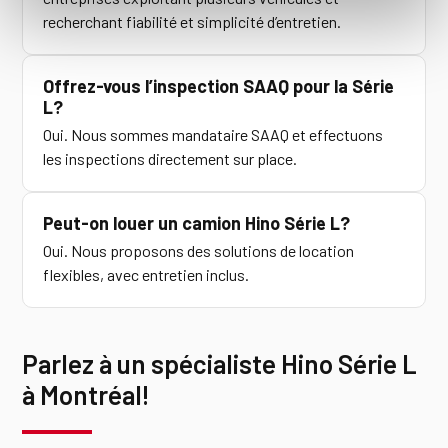
recherchant fiabilité et simplicité d’entretien.
Offrez-vous l’inspection SAAQ pour la Série
L?
Oui. Nous sommes mandataire SAAQ et effectuons
les inspections directement sur place.
Peut-on louer un camion Hino Série L?
Oui. Nous proposons des solutions de location
flexibles, avec entretien inclus.
Parlez à un spécialiste Hino Série L
à Montréal!