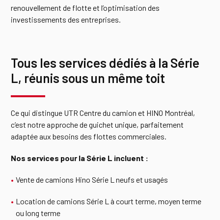
renouvellement de flotte et l’optimisation des
investissements des entreprises.
Tous les services dédiés à la Série
L, réunis sous un même toit
Ce qui distingue UTR Centre du camion et HINO Montréal,
c’est notre approche de guichet unique, parfaitement
adaptée aux besoins des flottes commerciales.
Nos services pour la Série L incluent :
Vente de camions Hino Série L neufs et usagés
Location de camions
Série L à
court terme
, moyen terme
ou
long terme