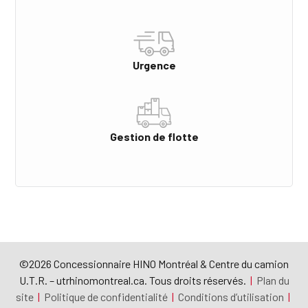
Urgence
Gestion de flotte
©2026 Concessionnaire HINO Montréal & Centre du camion
U.T.R. – utrhinomontreal.ca. Tous droits réservés.
|
Plan du
site
|
Politique de confidentialité
|
Conditions d’utilisation
|