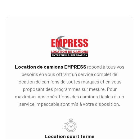
Location de camions EMPRESS
répond à tous vos
besoins en vous offrant un service complet de
location de camions de toutes marques et en vous
proposant des programmes sur mesure. Pour
maximiser vos opérations, des camions fiables et un
service impeccable sont mis à votre disposition.
Location court terme