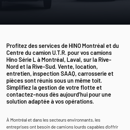
Profitez des services de HINO Montréal et du
Centre du camion U.T.R. pour vos camions
Hino Série L à Montréal, Laval, sur la Rive-
Nord et la Rive-Sud. Vente, location,
entretien, inspection SAAQ, carrosserie et
pièces sont réunis sous un même toit.
Simplifiez la gestion de votre flotte et
contactez-nous dès aujourd’hui pour une
solution adaptée à vos opérations.
À Montréal et dans les secteurs environnants, les
entreprises ont besoin de camions lourds capables d’offrir