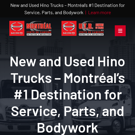
New and Used Hino Trucks – Montréal’s #1 Destination for
Service, Parts, and Bodywork
|
Learn more
New and Used Hino
Trucks – Montréal’s
#1 Destination for
Service, Parts, and
Bodywork