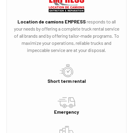
Location de camions EMPRESS
responds to all
your needs by offering a complete truck rental service
of all brands and by offering tailor-made programs. To
maximize your operations, reliable trucks and
impeccable service are at your disposal.
Short term rental
Emergency