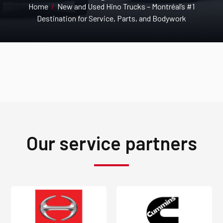
Home
/
New and Used Hino Trucks – Montréal’s #1
Destination for Service, Parts, and Bodywork
Our service partners