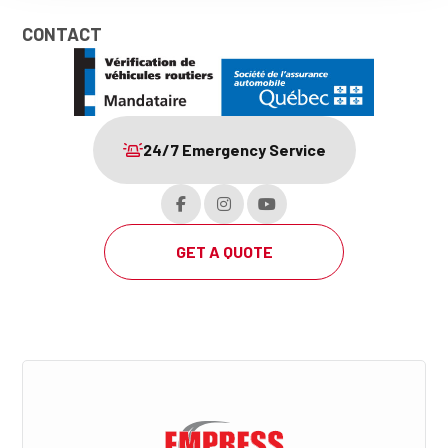
CONTACT
24/7 Emergency Service
GET A QUOTE